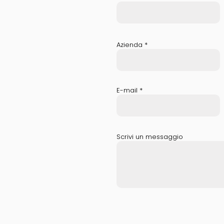
Azienda
E-mail
Scrivi un messaggio