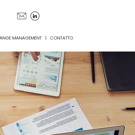
ANGE MANAGEMENT
|
CONTATTO